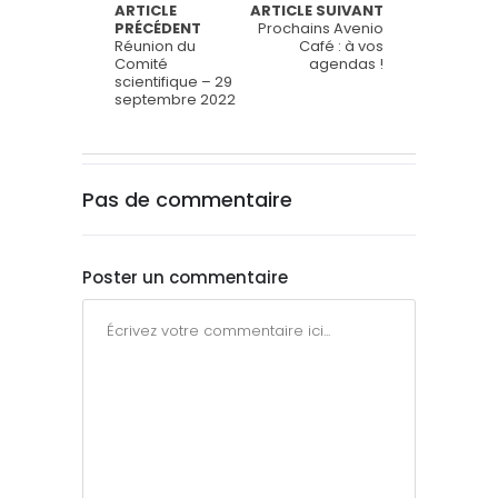
ARTICLE
ARTICLE SUIVANT
PRÉCÉDENT
Prochains Avenio
Réunion du
Café : à vos
Comité
agendas !
scientifique – 29
septembre 2022
Pas de commentaire
Poster un commentaire