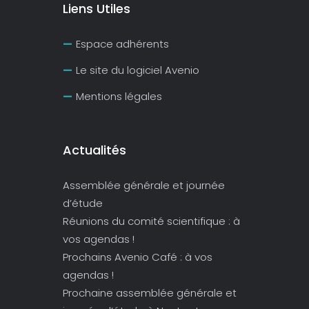
Liens Utiles
Espace adhérents
Le site du logiciel Avenio
Mentions légales
Actualités
Assemblée générale et journée
d’étude
Réunions du comité scientifique : à
vos agendas !
Prochains Avenio Café : à vos
agendas !
Prochaine assemblée générale et