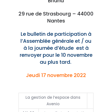
Briand
29 rue de Strasbourg – 44000
Nantes
Le bulletin de participation à
l’Assemblée générale et / ou
à la journée d’étude est à
renvoyer pour le 10 novembre
au plus tard.
Jeudi 17 novembre 2022
La gestion de l’espace dans
Avenio