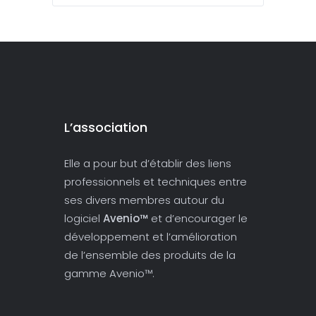
L’association
Elle a pour but d’établir des liens
professionnels et techniques entre
ses divers membres autour du
logiciel
Avenio™
et d’encourager le
développement et l’amélioration
de l’ensemble des produits de la
gamme Avenio™.