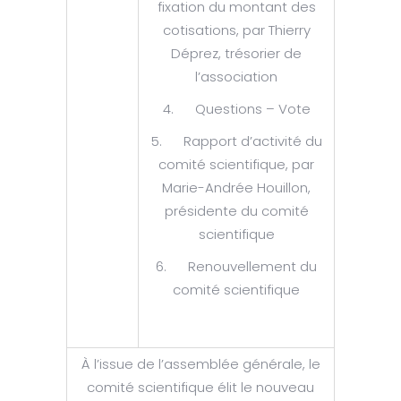
fixation du montant des
cotisations, par Thierry
Déprez, trésorier de
l’association
4. Questions – Vote
5. Rapport d’activité du
comité scientifique, par
Marie-Andrée Houillon,
présidente du comité
scientifique
6. Renouvellement du
comité scientifique
À l’issue de l’assemblée générale, le
comité scientifique élit le nouveau