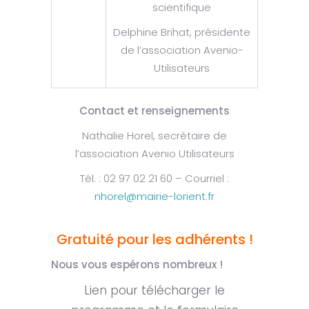
scientifique
Delphine Brihat, présidente
de l’association Avenio-
Utilisateurs
Contact et renseignements
Nathalie Horel, secrétaire de
l’association Avenio Utilisateurs
Tél. : 02 97 02 21 60 – Courriel :
nhorel@mairie-lorient.fr
Gratuité pour les adhérents !
Nous vous espérons nombreux !
Lien pour télécharger le