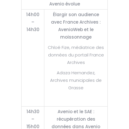
Avenio évolue
14h00
Élargir son audience
–
avec France Archives :
14h30
AvenioWeb et le
moissonnage
Chloé Fize, médiatrice des
données du portail France
Archives
Adaza Hernandez,
Archives municipales de
Grasse
14h30
Avenio et le SAE :
–
récupération des
15h00
données dans Avenio