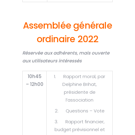
Assemblée générale
ordinaire 2022
Réservée aux adhérents, mais ouverte
aux utilisateurs intéressés
10h45
1. Rapport moral, par
– 12h00
Delphine Brihat,
présidente de
l’association
2. Questions – Vote
3. Rapport financier,
budget prévisionnel et