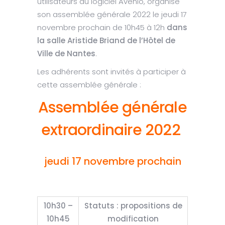
utilisateurs du logiciel Avenio, organise
son assemblée générale 2022 le jeudi 17
novembre prochain de 10h45 à 12h
dans
la salle Aristide Briand de l’Hôtel de
Ville de Nantes
.
Les adhérents sont invités à participer à
cette assemblée générale :
Assemblée générale
extraordinaire 2022
jeudi 17 novembre prochain
10h30 –
Statuts : propositions de
10h45
modification