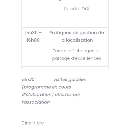
Société Di’X
15h30 –
Pratiques de gestion de
16h00
la localisation
Temps d’échanges et
partage d’expériences
16h30 Visites guidées
(programme en cours
d’élaboration)
offertes par
l’association
Dîner libre