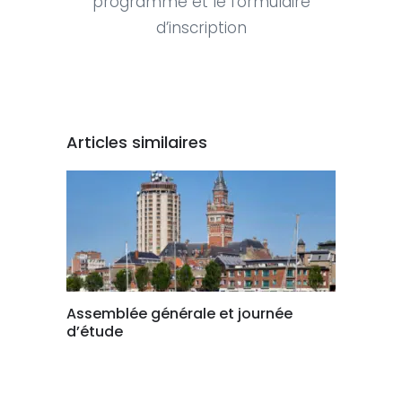
programme et le formulaire
d’inscription
Articles similaires
Assemblée générale et journée
d’étude