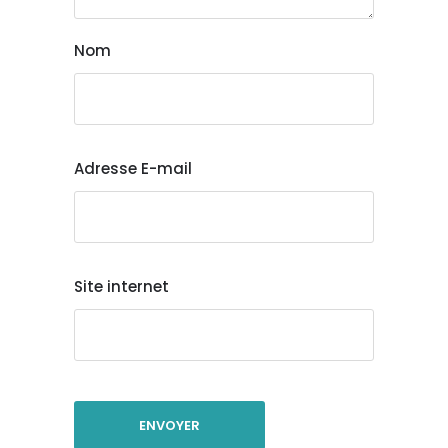
Nom
Adresse E-mail
Site internet
ENVOYER