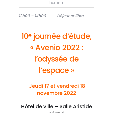
bureau.
12h00 – 14h00
Déjeuner libre
10
journée d’étude,
e
« Avenio 2022 :
l’odyssée de
l’espace »
Jeudi 17 et vendredi 18
novembre 2022
Hôtel de ville – Salle Aristide