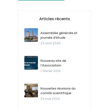
Articles récents
Assemblée générale et
journée d’étude
23 avril 2026
Nouveau site de
l’Association
1 février 2019
Nouvelles réunions du
comité scientifique
23 mai 2022