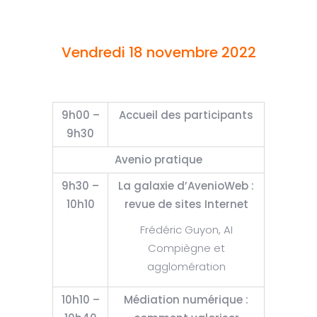
Vendredi 18 novembre 2022
9h00 –
Accueil des participants
9h30
Avenio pratique
9h30 –
La galaxie d’AvenioWeb :
10h10
revue de sites Internet
Frédéric Guyon, AI
Compiègne et
agglomération
10h10 –
Médiation numérique :