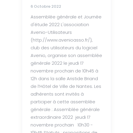
6 Octobre 2022
Assemblée générale et Journée
d'étude 2022 L'association
Avenio-Utilisateurs
(http://www.avenioasso.fr/),
club des utilisateurs du logiciel
Avenio, organise son assemblée
générale 2022 le jeudi 17
novembre prochain de 10h45 à
12h dans la salle Aristide Briand
de l’Hôtel de Ville de Nantes. Les
adhérents sont invités à
participer à cette assemblée
générale : Assemblée générale
extraordinaire 2022 jeudi 17
novembre prochain 10h30 -
10h45 Statuts : propositions de