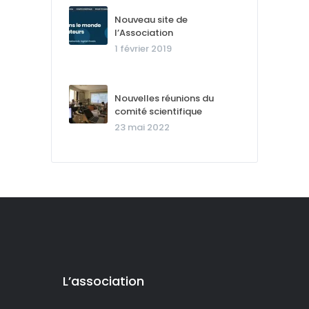
Nouveau site de
l’Association
1 février 2019
Nouvelles réunions du
comité scientifique
23 mai 2022
L’association