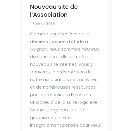
Nouveau site de
l’Association
1 Février 2019
Comme annoncé lors de la
dernière journée d'étude à
Avignon, nous sommes heureux
de vous accueillir sur notre
nouveau site internet. Vous y
trouverez la présentation de
notre association, ses activités
et de nombreuses ressources
pour vos services d'archives
utilisateurs de la suite logicielle
Avenio. L'ergonomie et le
graphisme ont été
intégralement pensés pour vous