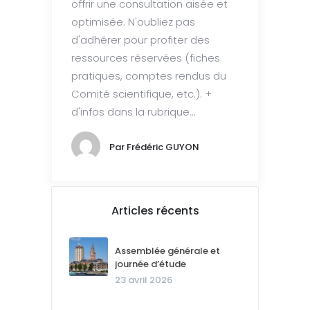
offrir une consultation aisée et
optimisée. N'oubliez pas
d'adhérer pour profiter des
ressources réservées (fiches
pratiques, comptes rendus du
Comité scientifique, etc.). +
d'infos dans la rubrique...
Par
Frédéric GUYON
Articles récents
Assemblée générale et
journée d’étude
23 avril 2026