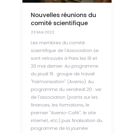
Nouvelles réunions du
comité scientifique
23 Mai 2022
Les membres du comité
scientifique de l'Association se
sont retrouvés à Paris les 19 et
20 mai dernier. Au programme
du jeudi 19 : groupe de travail
"harmonisation" (Avenio). Au
programme du vendredi 20 : vie
de l'association (points sur les
finances, les formations, le
premier "Avenio-Café", le site
internet, etc.) puis finalisation du
programme de la journée