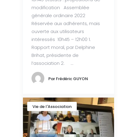
modification Assemblée
générale ordinaire 2022
Réservée aux adhérents, mais
ouverte aux utilisateurs
intéressés 10h45 – 12h00 1.
Rapport moral, par Delphine
Brihat, présidente de
l’association 2. ...
Par
Frédéric GUYON
Vie de l'Association