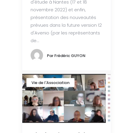
d'étude à Nantes (17 et 18
novembre 2022) et enfin,
présentation des nouveautés
prévues dans la future version 12
d'Avenio (par les représentants
de...
Par
Frédéric GUYON
Vie de l'Association