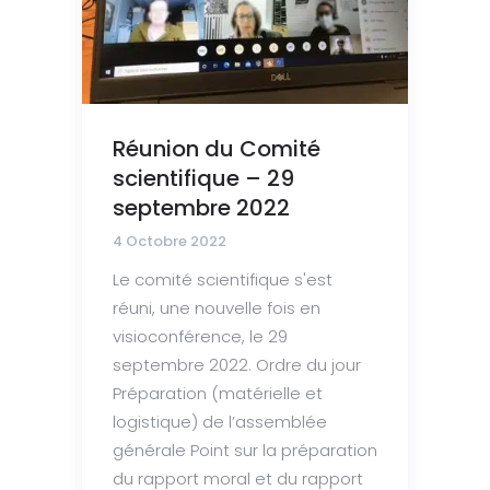
Réunion du Comité
scientifique – 29
septembre 2022
4 Octobre 2022
Le comité scientifique s'est
réuni, une nouvelle fois en
visioconférence, le 29
septembre 2022. Ordre du jour
Préparation (matérielle et
logistique) de l’assemblée
générale Point sur la préparation
du rapport moral et du rapport