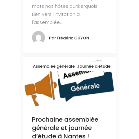
mots nos hôtes dunkerquois !
Lien vers l'invitation à
l'assemblée...
Par
Frédéric GUYON
,
Assemblée générale
Journée d'étude
Prochaine assemblée
générale et journée
d’étude à Nantes !