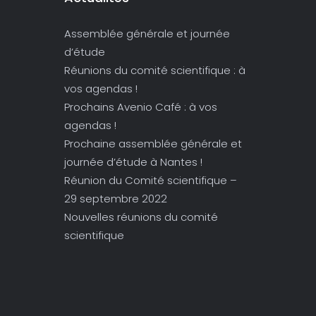
Assemblée générale et journée
d’étude
Réunions du comité scientifique : à
vos agendas !
Prochains Avenio Café : à vos
agendas !
Prochaine assemblée générale et
journée d’étude à Nantes !
Réunion du Comité scientifique –
29 septembre 2022
Nouvelles réunions du comité
scientifique