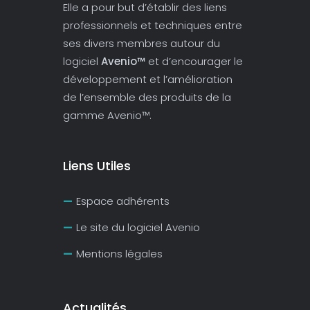
Elle a pour but d’établir des liens
professionnels et techniques entre
ses divers membres autour du
logiciel
Avenio™
et d’encourager le
développement et l’amélioration
de l’ensemble des produits de la
gamme Avenio™.
Liens Utiles
Espace adhérents
Le site du logiciel Avenio
Mentions légales
Actualités