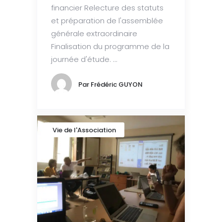
financier Relecture des statuts
et préparation de l'assemblée
générale extraordinaire
Finalisation du programme de la
journée d'étude. ...
Par
Frédéric GUYON
Vie de l'Association