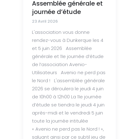
Assemblée générale et
journée d’étude
23 Avril 2026
L'association vous donne
rendez-vous à Dunkerque les 4
et 5 juin 2026 Assemblée
générale et 11e journée d’étude
de l’association Avenio-
Utilisateurs Avenio ne perd pas
le Nord ! L'assemblée générale
2026 se déroulera le jeudi 4 juin
de 10h00 à 12h00 La 11e journée
d’étude se tiendra le jeudi 4 juin
après-midi et le vendredi 5 juin
toute la journée intitulée
« Avenio ne perd pas le Nord ! »,
saluant ainsi par ce subtil jeu de