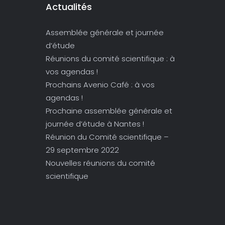
Actualités
Assemblée générale et journée
d’étude
Réunions du comité scientifique : à
vos agendas !
Prochains Avenio Café : à vos
agendas !
Prochaine assemblée générale et
journée d’étude à Nantes !
Réunion du Comité scientifique –
29 septembre 2022
Nouvelles réunions du comité
scientifique