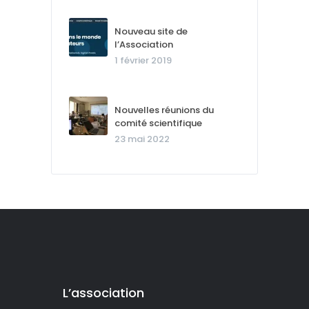
Nouveau site de
l’Association
1 février 2019
Nouvelles réunions du
comité scientifique
23 mai 2022
L’association