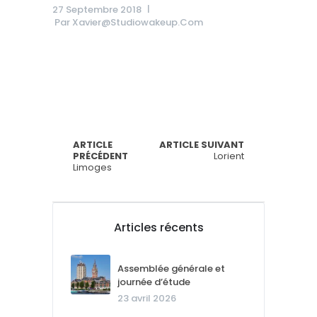
27 Septembre 2018
Par
Xavier@studiowakeup.com
ARTICLE
ARTICLE SUIVANT
PRÉCÉDENT
Lorient
Limoges
Articles récents
Assemblée générale et
journée d’étude
23 avril 2026