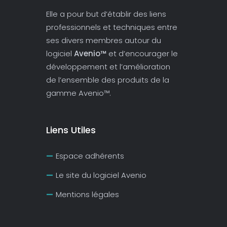
Elle a pour but d’établir des liens
professionnels et techniques entre
ses divers membres autour du
logiciel
Avenio™
et d’encourager le
développement et l’amélioration
de l’ensemble des produits de la
gamme Avenio™.
Liens Utiles
Espace adhérents
Le site du logiciel Avenio
Mentions légales